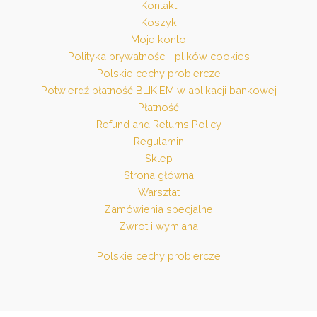
Kontakt
Koszyk
Moje konto
Polityka prywatności i plików cookies
Polskie cechy probiercze
Potwierdź płatność BLIKIEM w aplikacji bankowej
Płatność
Refund and Returns Policy
Regulamin
Sklep
Strona główna
Warsztat
Zamówienia specjalne
Zwrot i wymiana
Polskie cechy probiercze