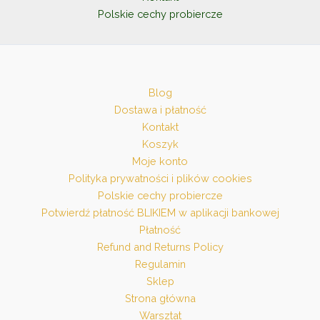
Polskie cechy probiercze
Blog
Dostawa i płatność
Kontakt
Koszyk
Moje konto
Polityka prywatności i plików cookies
Polskie cechy probiercze
Potwierdź płatność BLIKIEM w aplikacji bankowej
Płatność
Refund and Returns Policy
Regulamin
Sklep
Strona główna
Warsztat