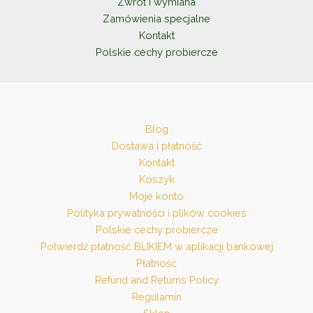
Zwrot i wymiana
Zamówienia specjalne
Kontakt
Polskie cechy probiercze
Blog
Dostawa i płatność
Kontakt
Koszyk
Moje konto
Polityka prywatności i plików cookies
Polskie cechy probiercze
Potwierdź płatność BLIKIEM w aplikacji bankowej
Płatność
Refund and Returns Policy
Regulamin