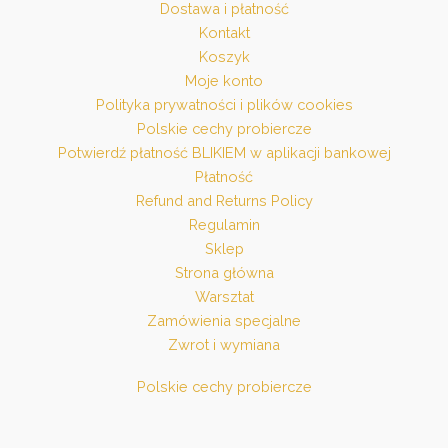
Dostawa i płatność
Kontakt
Koszyk
Moje konto
Polityka prywatności i plików cookies
Polskie cechy probiercze
Potwierdź płatność BLIKIEM w aplikacji bankowej
Płatność
Refund and Returns Policy
Regulamin
Sklep
Strona główna
Warsztat
Zamówienia specjalne
Zwrot i wymiana
Polskie cechy probiercze