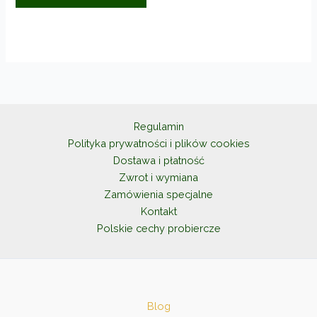
Regulamin
Polityka prywatności i plików cookies
Dostawa i płatność
Zwrot i wymiana
Zamówienia specjalne
Kontakt
Polskie cechy probiercze
Blog