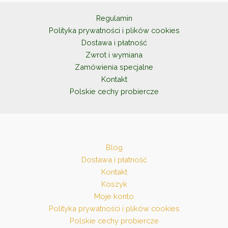
Regulamin
Polityka prywatności i plików cookies
Dostawa i płatność
Zwrot i wymiana
Zamówienia specjalne
Kontakt
Polskie cechy probiercze
Blog
Dostawa i płatność
Kontakt
Koszyk
Moje konto
Polityka prywatności i plików cookies
Polskie cechy probiercze