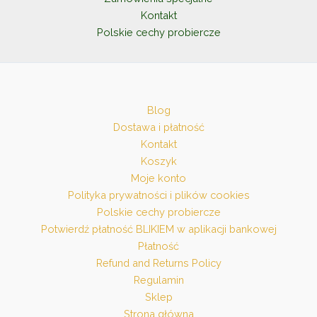
Kontakt
Polskie cechy probiercze
Blog
Dostawa i płatność
Kontakt
Koszyk
Moje konto
Polityka prywatności i plików cookies
Polskie cechy probiercze
Potwierdź płatność BLIKIEM w aplikacji bankowej
Płatność
Refund and Returns Policy
Regulamin
Sklep
Strona główna