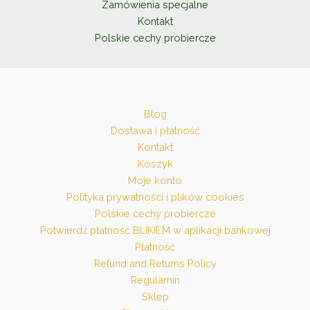
Zamówienia specjalne
Kontakt
Polskie cechy probiercze
Blog
Dostawa i płatność
Kontakt
Koszyk
Moje konto
Polityka prywatności i plików cookies
Polskie cechy probiercze
Potwierdź płatność BLIKIEM w aplikacji bankowej
Płatność
Refund and Returns Policy
Regulamin
Sklep