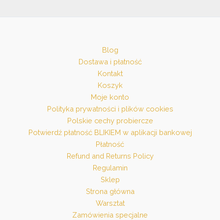
Blog
Dostawa i płatność
Kontakt
Koszyk
Moje konto
Polityka prywatności i plików cookies
Polskie cechy probiercze
Potwierdź płatność BLIKIEM w aplikacji bankowej
Płatność
Refund and Returns Policy
Regulamin
Sklep
Strona główna
Warsztat
Zamówienia specjalne