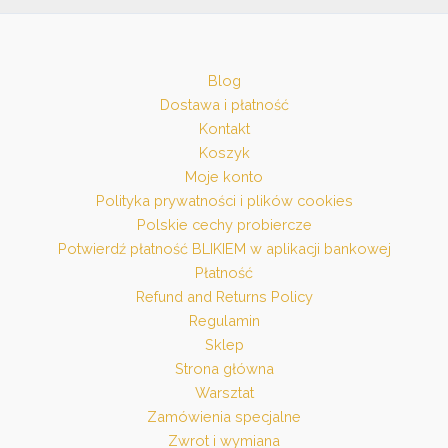
Blog
Dostawa i płatność
Kontakt
Koszyk
Moje konto
Polityka prywatności i plików cookies
Polskie cechy probiercze
Potwierdź płatność BLIKIEM w aplikacji bankowej
Płatność
Refund and Returns Policy
Regulamin
Sklep
Strona główna
Warsztat
Zamówienia specjalne
Zwrot i wymiana