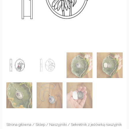
Strona główna
/
Sklep
/
Naszyjniki
/ Sekretnik z jeżówką naszyjnik