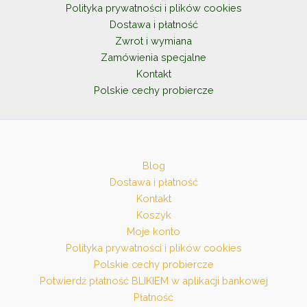
stronie
Polityka prywatności i plików cookies
produktu
Dostawa i płatność
Zwrot i wymiana
Zamówienia specjalne
Kontakt
Polskie cechy probiercze
Blog
Dostawa i płatność
Kontakt
Koszyk
Moje konto
Polityka prywatności i plików cookies
Polskie cechy probiercze
Potwierdź płatność BLIKIEM w aplikacji bankowej
Płatność