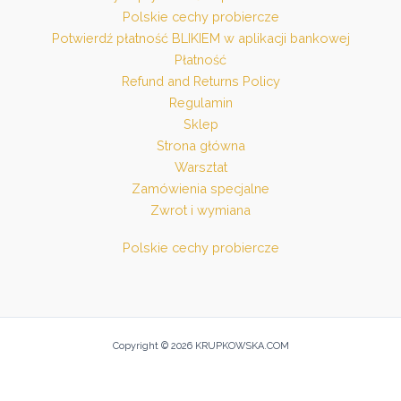
Polskie cechy probiercze
Potwierdź płatność BLIKIEM w aplikacji bankowej
Płatność
Refund and Returns Policy
Regulamin
Sklep
Strona główna
Warsztat
Zamówienia specjalne
Zwrot i wymiana
Polskie cechy probiercze
Copyright © 2026 KRUPKOWSKA.COM