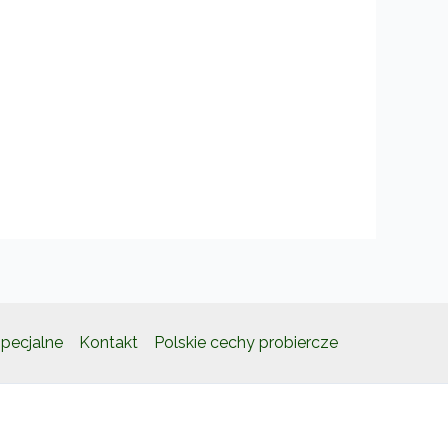
pecjalne
Kontakt
Polskie cechy probiercze