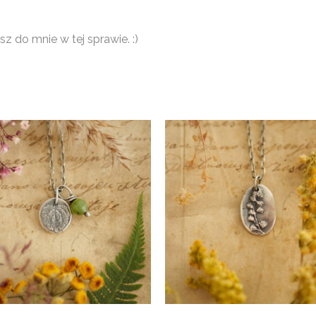
z do mnie w tej sprawie. :)