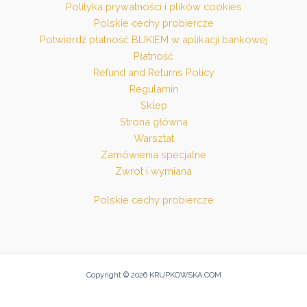
Polityka prywatności i plików cookies
Polskie cechy probiercze
Potwierdź płatność BLIKIEM w aplikacji bankowej
Płatność
Refund and Returns Policy
Regulamin
Sklep
Strona główna
Warsztat
Zamówienia specjalne
Zwrot i wymiana
Polskie cechy probiercze
Copyright © 2026 KRUPKOWSKA.COM