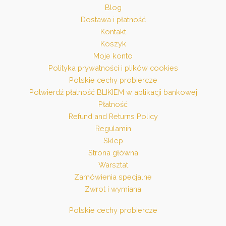
Blog
Dostawa i płatność
Kontakt
Koszyk
Moje konto
Polityka prywatności i plików cookies
Polskie cechy probiercze
Potwierdź płatność BLIKIEM w aplikacji bankowej
Płatność
Refund and Returns Policy
Regulamin
Sklep
Strona główna
Warsztat
Zamówienia specjalne
Zwrot i wymiana
Polskie cechy probiercze