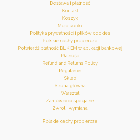
Dostawa i płatność
Kontakt
Koszyk
Moje konto
Polityka prywatności i plików cookies
Polskie cechy probiercze
Potwierdź płatność BLIKIEM w aplikacji bankowej
Płatność
Refund and Returns Policy
Regulamin
Sklep
Strona główna
Warsztat
Zamówienia specjalne
Zwrot i wymiana
Polskie cechy probiercze