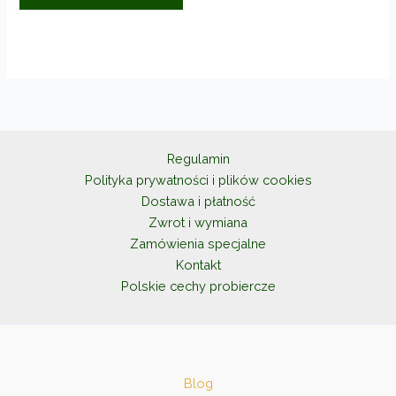
Regulamin
Polityka prywatności i plików cookies
Dostawa i płatność
Zwrot i wymiana
Zamówienia specjalne
Kontakt
Polskie cechy probiercze
Blog