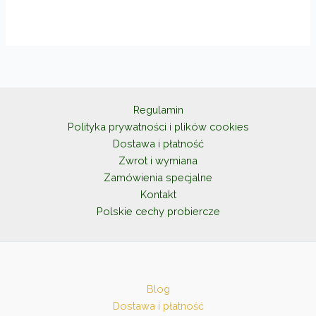
Regulamin
Polityka prywatności i plików cookies
Dostawa i płatność
Zwrot i wymiana
Zamówienia specjalne
Kontakt
Polskie cechy probiercze
Blog
Dostawa i płatność