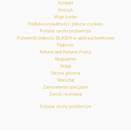
Kontakt
Koszyk
Moje konto
Polityka prywatności i plików cookies
Polskie cechy probiercze
Potwierdź płatność BLIKIEM w aplikacji bankowej
Płatność
Refund and Returns Policy
Regulamin
Sklep
Strona główna
Warsztat
Zamówienia specjalne
Zwrot i wymiana
Polskie cechy probiercze