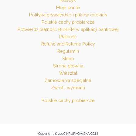
Koszyk
Moje konto
Polityka prywatności i plików cookies
Polskie cechy probiercze
Potwierdź płatność BLIKIEM w aplikacji bankowej
Płatność
Refund and Returns Policy
Regulamin
Sklep
Strona główna
Warsztat
Zamówienia specjalne
Zwrot i wymiana
Polskie cechy probiercze
Copyright © 2026 KRUPKOWSKA.COM