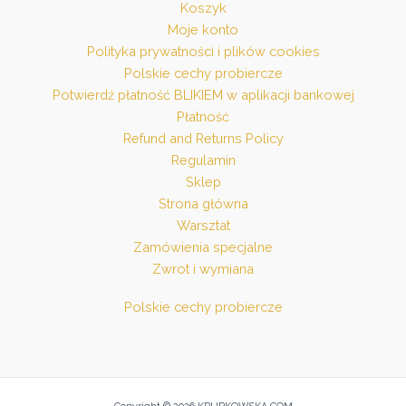
Koszyk
Moje konto
Polityka prywatności i plików cookies
Polskie cechy probiercze
Potwierdź płatność BLIKIEM w aplikacji bankowej
Płatność
Refund and Returns Policy
Regulamin
Sklep
Strona główna
Warsztat
Zamówienia specjalne
Zwrot i wymiana
Polskie cechy probiercze