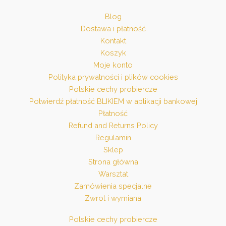
Blog
Dostawa i płatność
Kontakt
Koszyk
Moje konto
Polityka prywatności i plików cookies
Polskie cechy probiercze
Potwierdź płatność BLIKIEM w aplikacji bankowej
Płatność
Refund and Returns Policy
Regulamin
Sklep
Strona główna
Warsztat
Zamówienia specjalne
Zwrot i wymiana
Polskie cechy probiercze