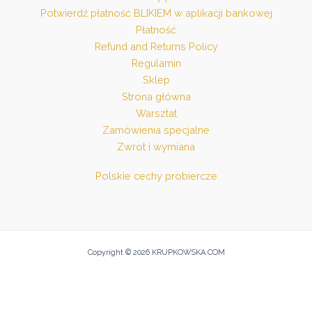
Potwierdź płatność BLIKIEM w aplikacji bankowej
Płatność
Refund and Returns Policy
Regulamin
Sklep
Strona główna
Warsztat
Zamówienia specjalne
Zwrot i wymiana
Polskie cechy probiercze
Copyright © 2026 KRUPKOWSKA.COM