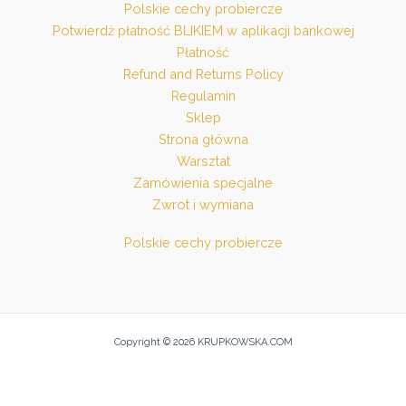
Polskie cechy probiercze
Potwierdź płatność BLIKIEM w aplikacji bankowej
Płatność
Refund and Returns Policy
Regulamin
Sklep
Strona główna
Warsztat
Zamówienia specjalne
Zwrot i wymiana
Polskie cechy probiercze
Copyright © 2026 KRUPKOWSKA.COM