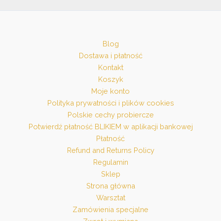
Blog
Dostawa i płatność
Kontakt
Koszyk
Moje konto
Polityka prywatności i plików cookies
Polskie cechy probiercze
Potwierdź płatność BLIKIEM w aplikacji bankowej
Płatność
Refund and Returns Policy
Regulamin
Sklep
Strona główna
Warsztat
Zamówienia specjalne