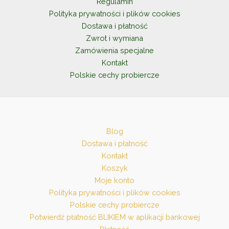
Regulamin
Polityka prywatności i plików cookies
Dostawa i płatność
Zwrot i wymiana
Zamówienia specjalne
Kontakt
Polskie cechy probiercze
Blog
Dostawa i płatność
Kontakt
Koszyk
Moje konto
Polityka prywatności i plików cookies
Polskie cechy probiercze
Potwierdź płatność BLIKIEM w aplikacji bankowej