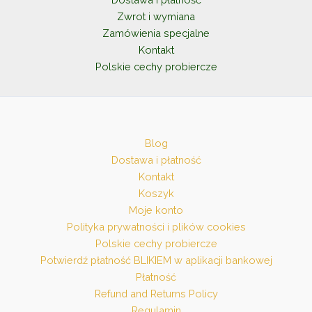
Zwrot i wymiana
Zamówienia specjalne
Kontakt
Polskie cechy probiercze
Blog
Dostawa i płatność
Kontakt
Koszyk
Moje konto
Polityka prywatności i plików cookies
Polskie cechy probiercze
Potwierdź płatność BLIKIEM w aplikacji bankowej
Płatność
Refund and Returns Policy
Regulamin