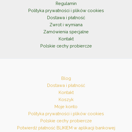
Regulamin
Polityka prywatności i plików cookies
Dostawa i płatność
Zwrot i wymiana
Zamówienia specjalne
Kontakt
Polskie cechy probiercze
Blog
Dostawa i płatność
Kontakt
Koszyk
Moje konto
Polityka prywatności i plików cookies
Polskie cechy probiercze
Potwierdź płatność BLIKIEM w aplikacji bankowej