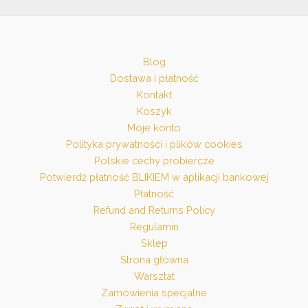
Blog
Dostawa i płatność
Kontakt
Koszyk
Moje konto
Polityka prywatności i plików cookies
Polskie cechy probiercze
Potwierdź płatność BLIKIEM w aplikacji bankowej
Płatność
Refund and Returns Policy
Regulamin
Sklep
Strona główna
Warsztat
Zamówienia specjalne