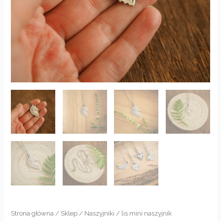
Strona główna
/
Sklep
/
Naszyjniki
/ lis mini naszyjnik