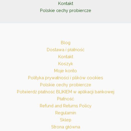
Kontakt
Polskie cechy probiercze
Blog
Dostawa i płatność
Kontakt
Koszyk
Moje konto
Polityka prywatności i plików cookies
Polskie cechy probiercze
Potwierdź płatność BLIKIEM w aplikacji bankowej
Płatność
Refund and Returns Policy
Regulamin
Sklep
Strona główna