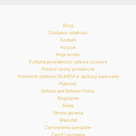
Blog
Dostawa i płatność
Kontakt
Koszyk
Moje konto
Polityka prywatności i plików cookies
Polskie cechy probiercze
Potwierdź płatność BLIKIEM w aplikacji bankowej
Płatność
Refund and Returns Policy
Regulamin
Sklep
Strona główna
Warsztat
Zamówienia specjalne
Zwrot i wymiana