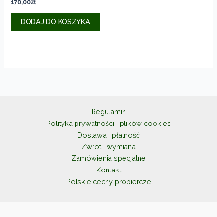
170,00
zł
DODAJ DO KOSZYKA
Regulamin
Polityka prywatności i plików cookies
Dostawa i płatność
Zwrot i wymiana
Zamówienia specjalne
Kontakt
Polskie cechy probiercze