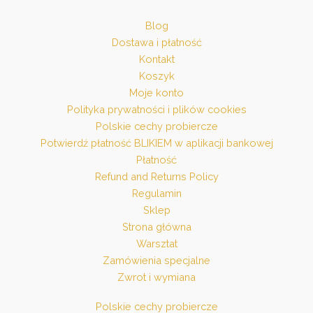
Blog
Dostawa i płatność
Kontakt
Koszyk
Moje konto
Polityka prywatności i plików cookies
Polskie cechy probiercze
Potwierdź płatność BLIKIEM w aplikacji bankowej
Płatność
Refund and Returns Policy
Regulamin
Sklep
Strona główna
Warsztat
Zamówienia specjalne
Zwrot i wymiana
Polskie cechy probiercze