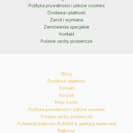
Polityka prywatności i plików cookies
Dostawa i płatność
Zwrot i wymiana
Zamówienia specjalne
Kontakt
Polskie cechy probiercze
Blog
Dostawa i płatność
Kontakt
Koszyk
Moje konto
Polityka prywatności i plików cookies
Polskie cechy probiercze
Potwierdź płatność BLIKIEM w aplikacji bankowej
Płatność