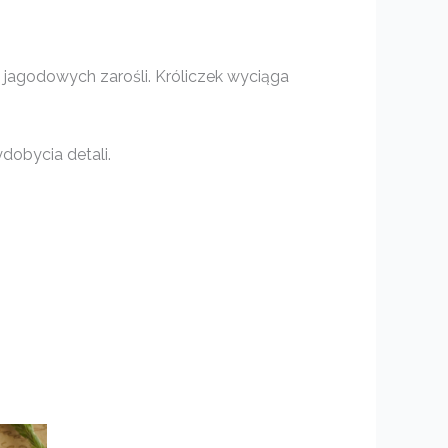
jagodowych zarośli. Króliczek wyciąga
dobycia detali.