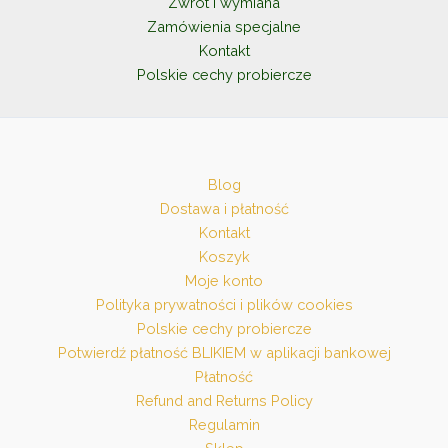
Zwrot i wymiana
Zamówienia specjalne
Kontakt
Polskie cechy probiercze
Blog
Dostawa i płatność
Kontakt
Koszyk
Moje konto
Polityka prywatności i plików cookies
Polskie cechy probiercze
Potwierdź płatność BLIKIEM w aplikacji bankowej
Płatność
Refund and Returns Policy
Regulamin