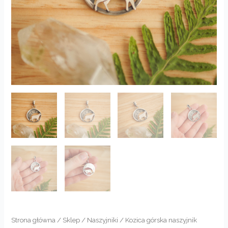
Strona główna
/
Sklep
/
Naszyjniki
/ Kozica górska naszyjnik