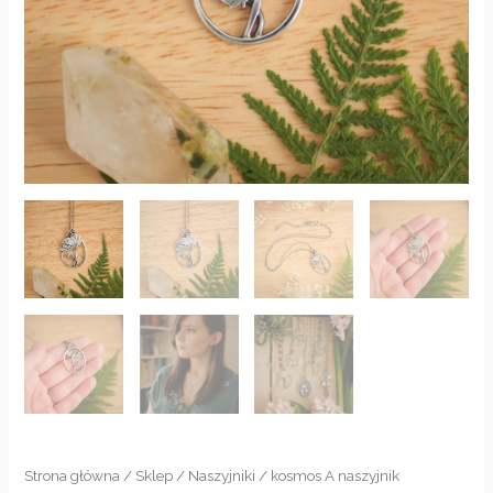
Strona główna
/
Sklep
/
Naszyjniki
/ kosmos A naszyjnik