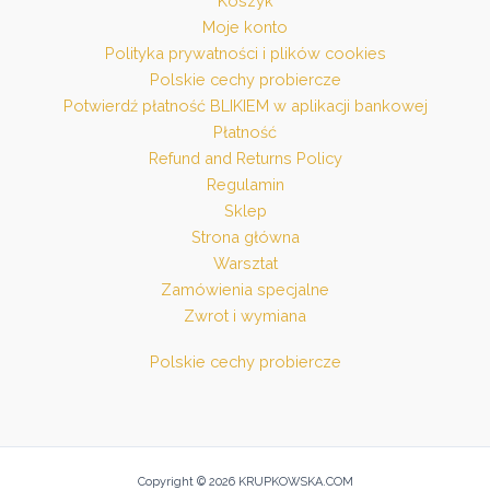
Koszyk
Moje konto
Polityka prywatności i plików cookies
Polskie cechy probiercze
Potwierdź płatność BLIKIEM w aplikacji bankowej
Płatność
Refund and Returns Policy
Regulamin
Sklep
Strona główna
Warsztat
Zamówienia specjalne
Zwrot i wymiana
Polskie cechy probiercze
Copyright © 2026 KRUPKOWSKA.COM