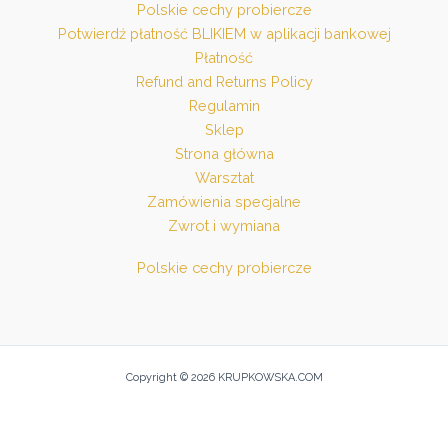
Polskie cechy probiercze
Potwierdź płatność BLIKIEM w aplikacji bankowej
Płatność
Refund and Returns Policy
Regulamin
Sklep
Strona główna
Warsztat
Zamówienia specjalne
Zwrot i wymiana
Polskie cechy probiercze
Copyright © 2026 KRUPKOWSKA.COM