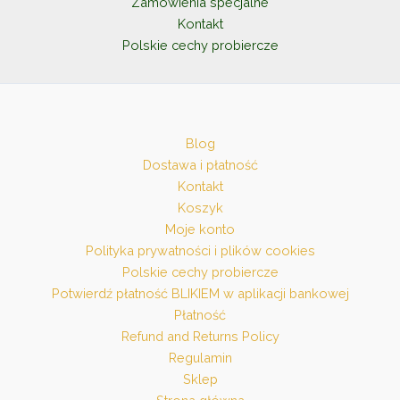
Zamówienia specjalne
Kontakt
Polskie cechy probiercze
Blog
Dostawa i płatność
Kontakt
Koszyk
Moje konto
Polityka prywatności i plików cookies
Polskie cechy probiercze
Potwierdź płatność BLIKIEM w aplikacji bankowej
Płatność
Refund and Returns Policy
Regulamin
Sklep