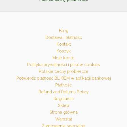
Blog
Dostawa i płatność
Kontakt
Koszyk
Moje konto
Polityka prywatności i plików cookies
Polskie cechy probiercze
Potwierdź płatność BLIKIEM w aplikacji bankowej
Płatność
Refund and Returns Policy
Regulamin
Sklep
Strona główna
Warsztat
Zamówienia specjalne