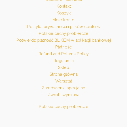
Kontakt
Koszyk
Moje konto
Polityka prywatności i plików cookies
Polskie cechy probiercze
Potwierdź płatność BLIKIEM w aplikacji bankowej
Płatność
Refund and Returns Policy
Regulamin
Sklep
Strona główna
Warsztat
Zamówienia specjalne
Zwrot i wymiana
Polskie cechy probiercze