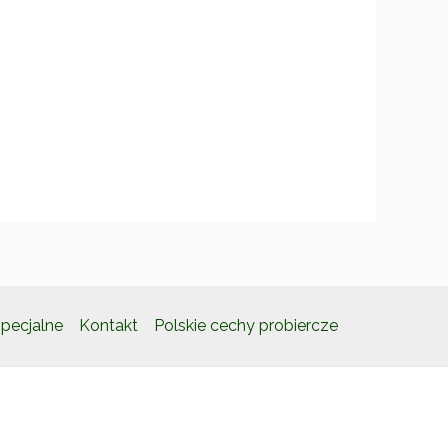
pecjalne
Kontakt
Polskie cechy probiercze