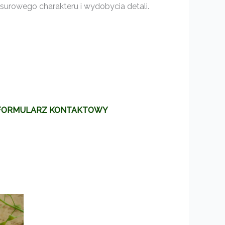
surowego charakteru i wydobycia detali.
FORMULARZ KONTAKTOWY