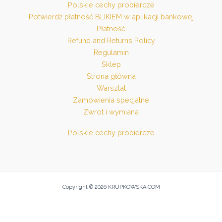
Polskie cechy probiercze
Potwierdź płatność BLIKIEM w aplikacji bankowej
Płatność
Refund and Returns Policy
Regulamin
Sklep
Strona główna
Warsztat
Zamówienia specjalne
Zwrot i wymiana
Polskie cechy probiercze
Copyright © 2026 KRUPKOWSKA.COM