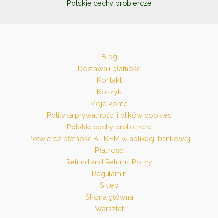
Polskie cechy probiercze
Blog
Dostawa i płatność
Kontakt
Koszyk
Moje konto
Polityka prywatności i plików cookies
Polskie cechy probiercze
Potwierdź płatność BLIKIEM w aplikacji bankowej
Płatność
Refund and Returns Policy
Regulamin
Sklep
Strona główna
Warsztat