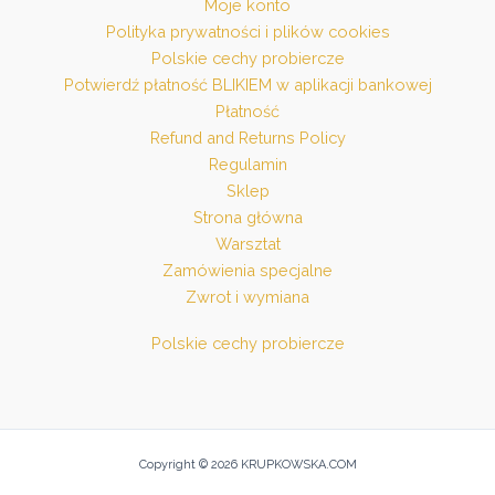
Moje konto
Polityka prywatności i plików cookies
Polskie cechy probiercze
Potwierdź płatność BLIKIEM w aplikacji bankowej
Płatność
Refund and Returns Policy
Regulamin
Sklep
Strona główna
Warsztat
Zamówienia specjalne
Zwrot i wymiana
Polskie cechy probiercze
Copyright © 2026 KRUPKOWSKA.COM