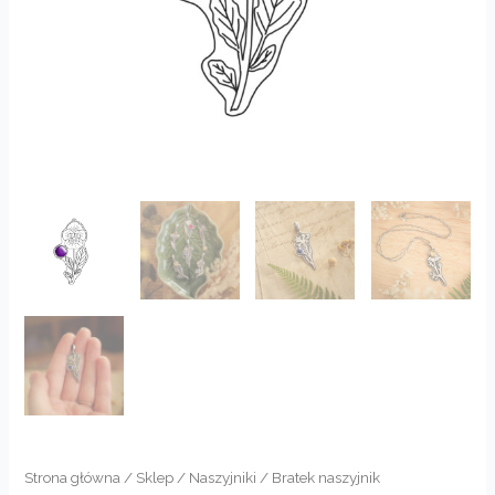
Strona główna
/
Sklep
/
Naszyjniki
/ Bratek naszyjnik