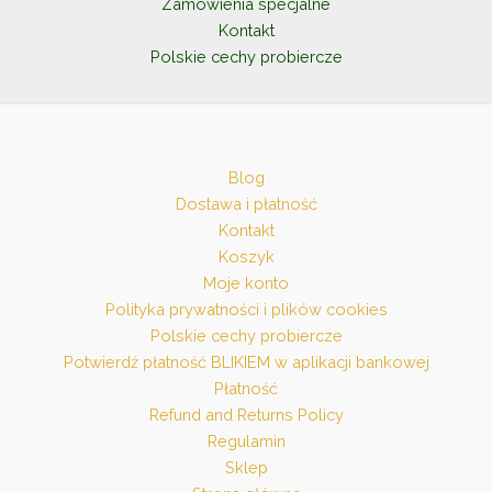
Zamówienia specjalne
Kontakt
Polskie cechy probiercze
Blog
Dostawa i płatność
Kontakt
Koszyk
Moje konto
Polityka prywatności i plików cookies
Polskie cechy probiercze
Potwierdź płatność BLIKIEM w aplikacji bankowej
Płatność
Refund and Returns Policy
Regulamin
Sklep