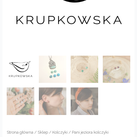
Strona główna
/
Sklep
/
Kolczyki
/ Pani jeziora kolczyki