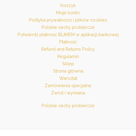
Koszyk
Moje konto
Polityka prywatności i plików cookies
Polskie cechy probiercze
Potwierdź płatność BLIKIEM w aplikacji bankowej
Płatność
Refund and Returns Policy
Regulamin
Sklep
Strona główna
Warsztat
Zamówienia specjalne
Zwrot i wymiana
Polskie cechy probiercze