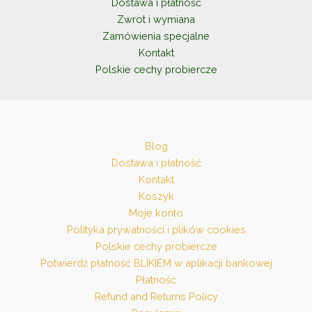
Dostawa i płatność
Zwrot i wymiana
Zamówienia specjalne
Kontakt
Polskie cechy probiercze
Blog
Dostawa i płatność
Kontakt
Koszyk
Moje konto
Polityka prywatności i plików cookies
Polskie cechy probiercze
Potwierdź płatność BLIKIEM w aplikacji bankowej
Płatność
Refund and Returns Policy