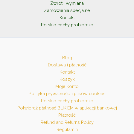
Zwrot i wymiana
Zamówienia specjalne
Kontakt
Polskie cechy probiercze
Blog
Dostawa i płatność
Kontakt
Koszyk
Moje konto
Polityka prywatności i plików cookies
Polskie cechy probiercze
Potwierdź płatność BLIKIEM w aplikacji bankowej
Płatność
Refund and Returns Policy
Regulamin