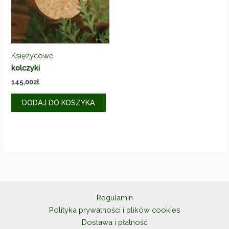
Księżycowe
kolczyki
145,00
zł
DODAJ DO KOSZYKA
Regulamin
Polityka prywatności i plików cookies
Dostawa i płatność