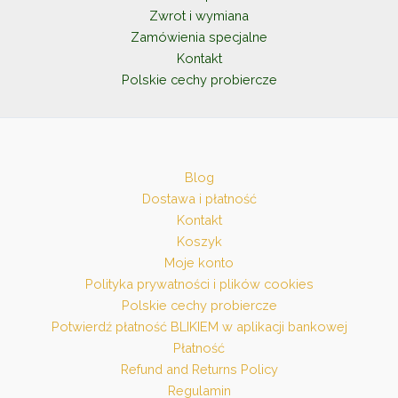
Zwrot i wymiana
Zamówienia specjalne
Kontakt
Polskie cechy probiercze
Blog
Dostawa i płatność
Kontakt
Koszyk
Moje konto
Polityka prywatności i plików cookies
Polskie cechy probiercze
Potwierdź płatność BLIKIEM w aplikacji bankowej
Płatność
Refund and Returns Policy
Regulamin