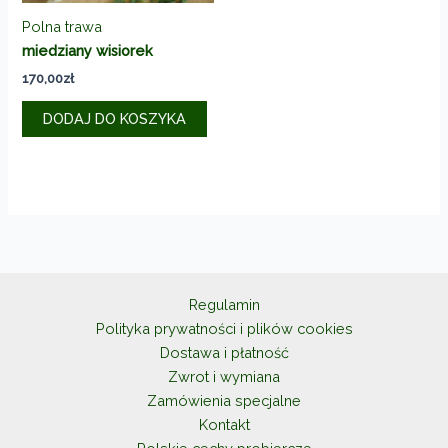
Polna trawa
miedziany wisiorek
170,00
zł
DODAJ DO KOSZYKA
Regulamin
Polityka prywatności i plików cookies
Dostawa i płatność
Zwrot i wymiana
Zamówienia specjalne
Kontakt