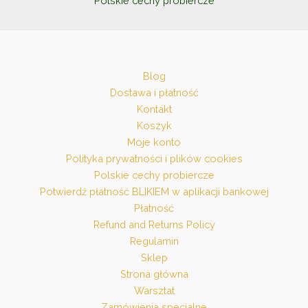
Polskie cechy probiercze
Blog
Dostawa i płatność
Kontakt
Koszyk
Moje konto
Polityka prywatności i plików cookies
Polskie cechy probiercze
Potwierdź płatność BLIKIEM w aplikacji bankowej
Płatność
Refund and Returns Policy
Regulamin
Sklep
Strona główna
Warsztat
Zamówienia specjalne