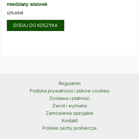
miedziany wisiorek
170,00
zł
DODAJ DO KOSZYKA
Regulamin
Polityka prywatności i plików cookies
Dostawa i płatność
Zwrot i wymiana
Zamówienia specjalne
Kontakt
Polskie cechy probiercze