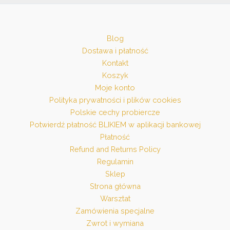
Blog
Dostawa i płatność
Kontakt
Koszyk
Moje konto
Polityka prywatności i plików cookies
Polskie cechy probiercze
Potwierdź płatność BLIKIEM w aplikacji bankowej
Płatność
Refund and Returns Policy
Regulamin
Sklep
Strona główna
Warsztat
Zamówienia specjalne
Zwrot i wymiana