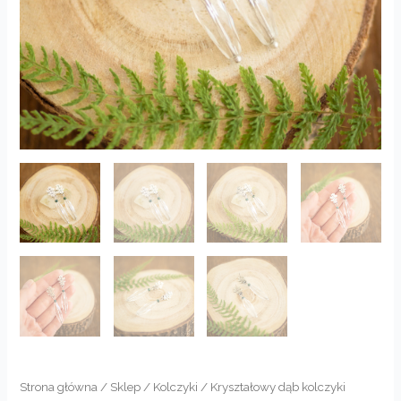
Strona główna
/
Sklep
/
Kolczyki
/ Kryształowy dąb kolczyki